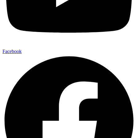
Facebook