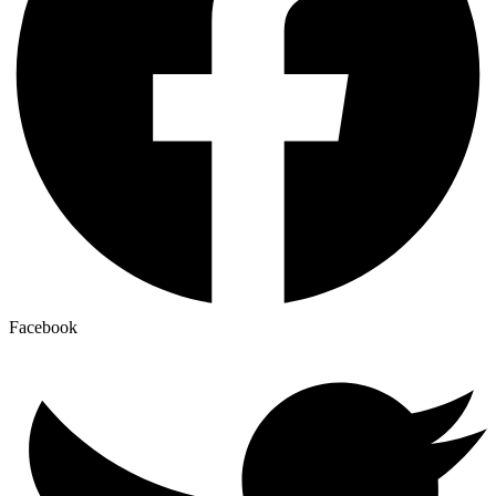
Facebook