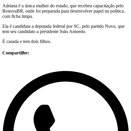
Adriana é a única mulher do estado, que recebeu capacitação pelo
RenovaBR, onde foi preparada para desenvolver papel na politica,
com ficha limpa.
Ela é candidata a deputada federal por SC, pelo partido Novo, que
tem seu candidato a presidente João Amoedo.
É casada e tem dois filhos.
Compartilhe: