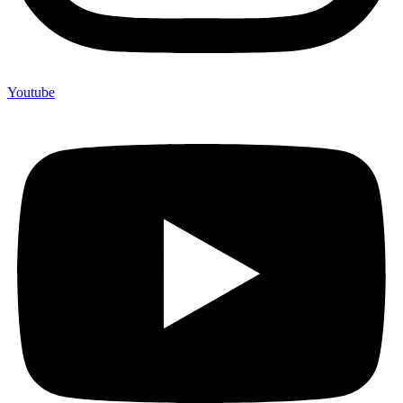
Youtube