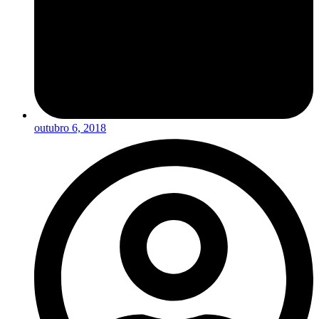
outubro 6, 2018