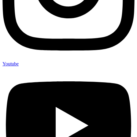
Youtube