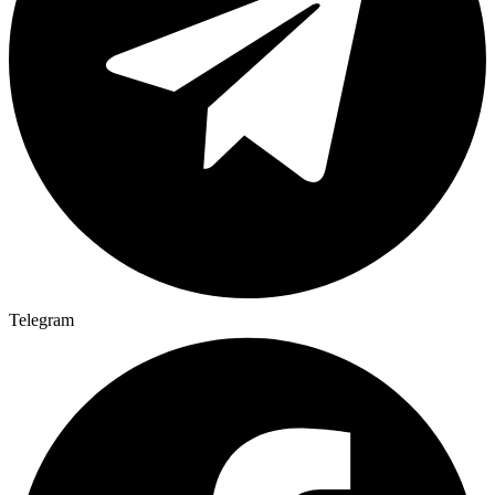
Telegram