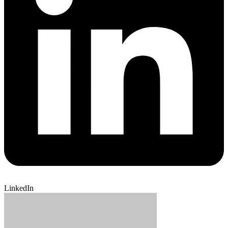
LinkedIn