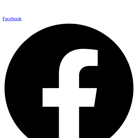
Facebook