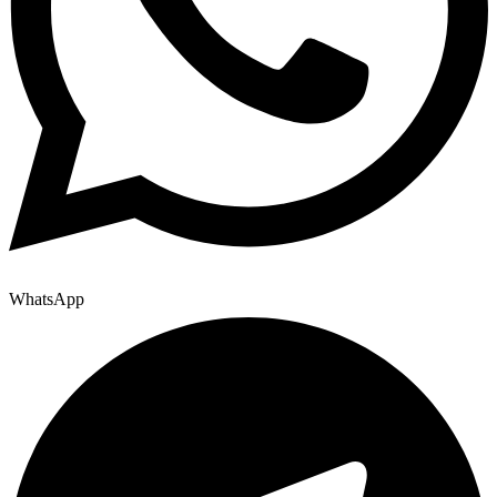
WhatsApp