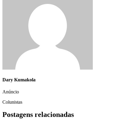
Dary Kumakola
Anúncio
Colunistas
Postagens relacionadas