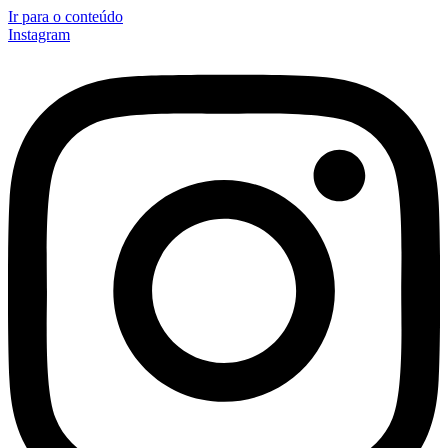
Ir para o conteúdo
Instagram