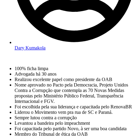
Dary Kumakola
100% ficha limpa
Advogada há 30 anos
Realizou excelente papel como presidente da OAB
Nome aprovado no Pacto pela Democracia, Projeto Unidos
Contra a Corrupção que contempla as 70 Novas Medidas
propostas pelo Ministério Público Federal, Transparência
Internacional e FGV.
Foi escolhida pela sua liderança e capacitada pelo RenovaBR
Liderou o Movimento vem pra rua de SC e Paraná.
Sempre lutou contra a corrupção
Levantou a bandeira pelo impeachment
Foi capacitada pelo partido Novo, à ser uma boa candidata
Membro do Tribunal de ética da OAB