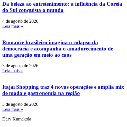
Da beleza ao entretenimento: a influência da Coreia
do Sul conquista o mundo
4 de agosto de 2026
Leia mais »
Romance brasileiro imagina o colapso da
democracia e acompanha o amadurecimento de
uma geração em meio ao caos
3 de agosto de 2026
Leia mais »
Itajaí Shopping traz 4 novas operações e amplia mix
de moda e gastronomia na região
3 de agosto de 2026
Leia mais »
Dary Kumakola