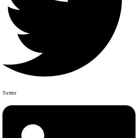
Twitter