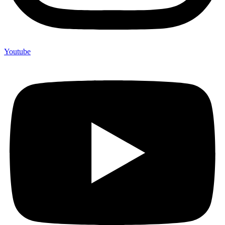
Youtube