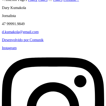
Dary Kumakola
Jornalista
47 99991.9849
d.kumakola@gmail.com
Desenvolvido por Comunik
Instagram