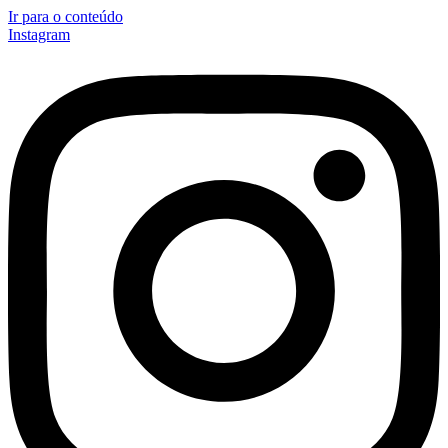
Ir para o conteúdo
Instagram