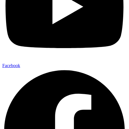
Facebook