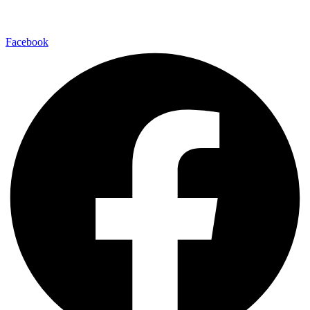
Facebook