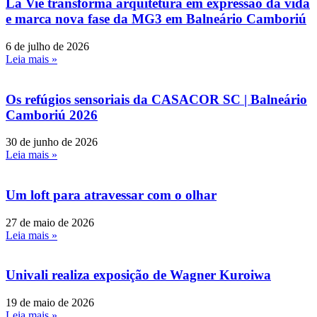
La Vie transforma arquitetura em expressão da vida
e marca nova fase da MG3 em Balneário Camboriú
6 de julho de 2026
Leia mais »
Os refúgios sensoriais da CASACOR SC | Balneário
Camboriú 2026
30 de junho de 2026
Leia mais »
Um loft para atravessar com o olhar
27 de maio de 2026
Leia mais »
Univali realiza exposição de Wagner Kuroiwa
19 de maio de 2026
Leia mais »