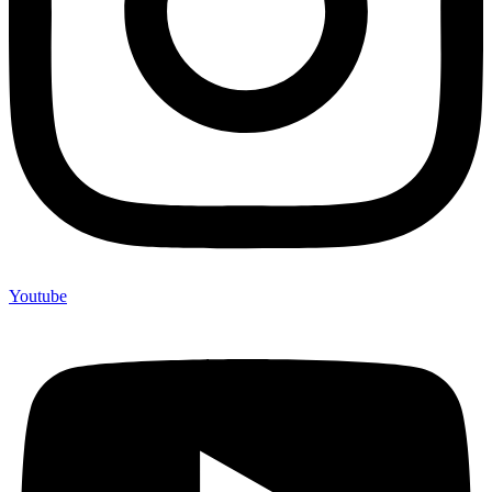
Youtube