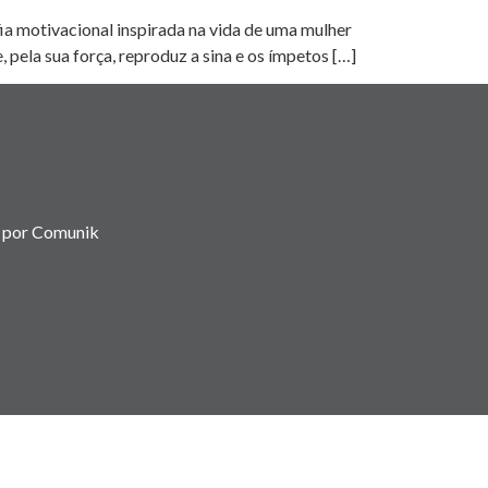
a motivacional inspirada na vida de uma mulher
 pela sua força, reproduz a sina e os ímpetos […]
 por Comunik