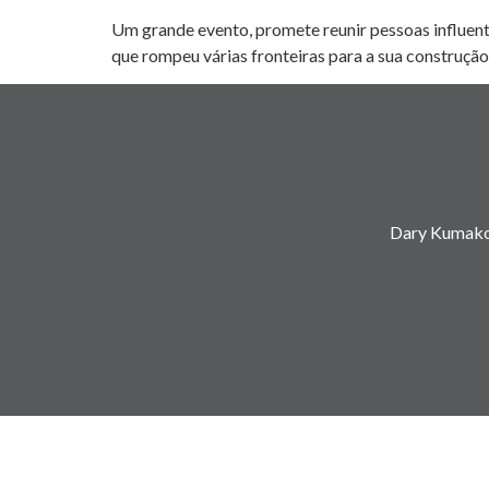
Um grande evento, promete reunir pessoas influent
que rompeu várias fronteiras para a sua construção.
Dary Kumako