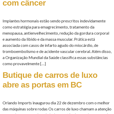
com câncer
Implantes hormonais estão sendo prescritos indevidamente
como estratégia para emagrecimento, tratamento da
menopausa, antienvelhecimento, redução da gordura corporal
e aumento da libido e da massa muscular. Prática está
associada com casos de infarto agudo do miocárdio, de
tromboembolismo e de acidente vascular cerebral. Além disso,
a Organização Mundial da Saúde classifica essas substâncias
como provavelmente […]
Butique de carros de luxo
abre as portas em BC
Orlando Imports inaugurou dia 22 de dezembro com o melhor
das máquinas sobre rodas Os carros de luxo chamam a atenção