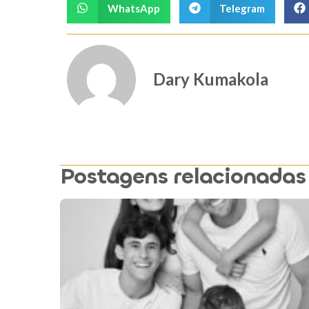
WhatsApp
Telegram
Dary Kumakola
Postagens relacionadas