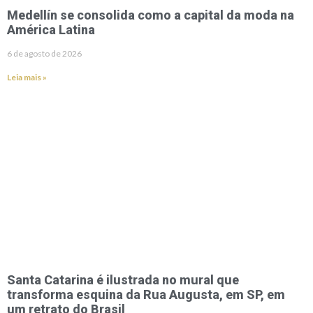
Medellín se consolida como a capital da moda na
América Latina
6 de agosto de 2026
Leia mais »
Santa Catarina é ilustrada no mural que
transforma esquina da Rua Augusta, em SP, em
um retrato do Brasil