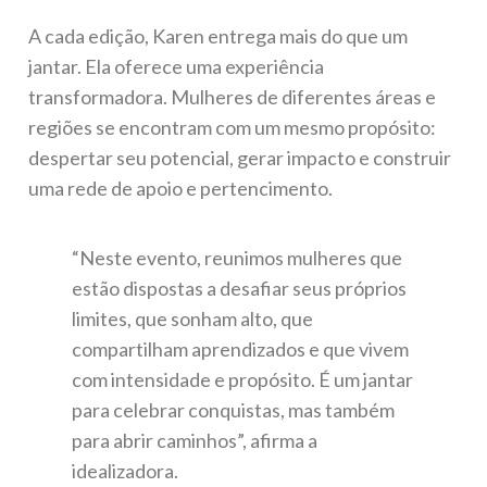
A cada edição, Karen entrega mais do que um
jantar. Ela oferece uma experiência
transformadora. Mulheres de diferentes áreas e
regiões se encontram com um mesmo propósito:
despertar seu potencial, gerar impacto e construir
uma rede de apoio e pertencimento.
“Neste evento, reunimos mulheres que
estão dispostas a desafiar seus próprios
limites, que sonham alto, que
compartilham aprendizados e que vivem
com intensidade e propósito. É um jantar
para celebrar conquistas, mas também
para abrir caminhos”, afirma a
idealizadora.