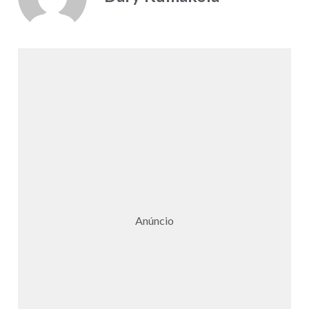
Anúncio