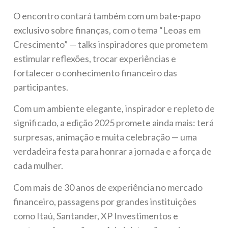
O encontro contará também com um bate-papo
exclusivo sobre finanças, com o tema “Leoas em
Crescimento” — talks inspiradores que prometem
estimular reflexões, trocar experiências e
fortalecer o conhecimento financeiro das
participantes.
Com um ambiente elegante, inspirador e repleto de
significado, a edição 2025 promete ainda mais: terá
surpresas, animação e muita celebração — uma
verdadeira festa para honrar a jornada e a força de
cada mulher.
Com mais de 30 anos de experiência no mercado
financeiro, passagens por grandes instituições
como Itaú, Santander, XP Investimentos e