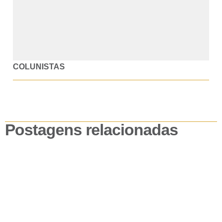
COLUNISTAS
Postagens relacionadas