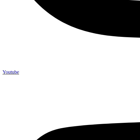
Youtube