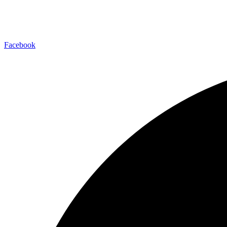
Facebook