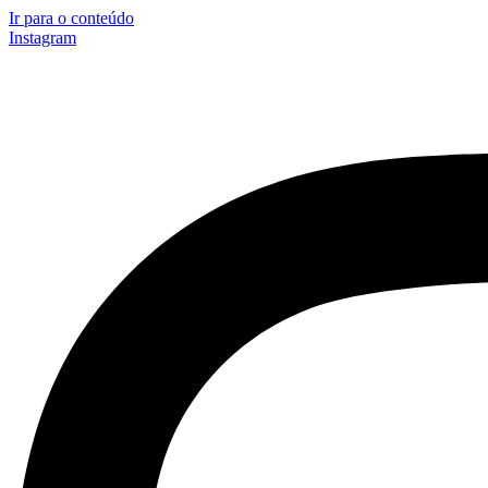
Ir para o conteúdo
Instagram