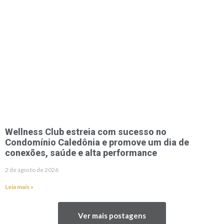
Wellness Club estreia com sucesso no
Condomínio Caledônia e promove um dia de
conexões, saúde e alta performance
2 de agosto de 2026
Leia mais »
Ver mais postagens