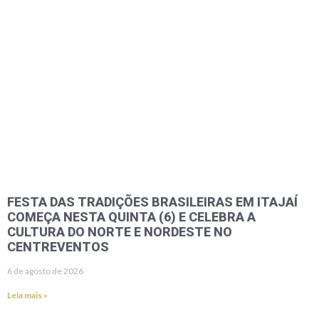
FESTA DAS TRADIÇÕES BRASILEIRAS EM ITAJAÍ
COMEÇA NESTA QUINTA (6) E CELEBRA A
CULTURA DO NORTE E NORDESTE NO
CENTREVENTOS
6 de agosto de 2026
Leia mais »