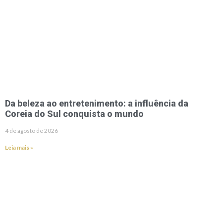
Da beleza ao entretenimento: a influência da
Coreia do Sul conquista o mundo
4 de agosto de 2026
Leia mais »