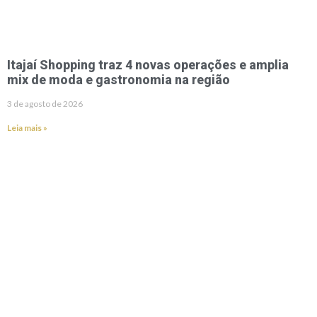
Itajaí Shopping traz 4 novas operações e amplia
mix de moda e gastronomia na região
3 de agosto de 2026
Leia mais »