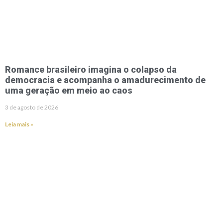
Romance brasileiro imagina o colapso da
democracia e acompanha o amadurecimento de
uma geração em meio ao caos
3 de agosto de 2026
Leia mais »