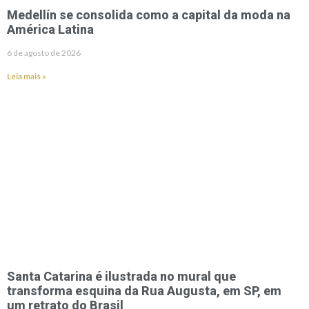
Medellín se consolida como a capital da moda na
América Latina
6 de agosto de 2026
Leia mais »
Santa Catarina é ilustrada no mural que
transforma esquina da Rua Augusta, em SP, em
um retrato do Brasil