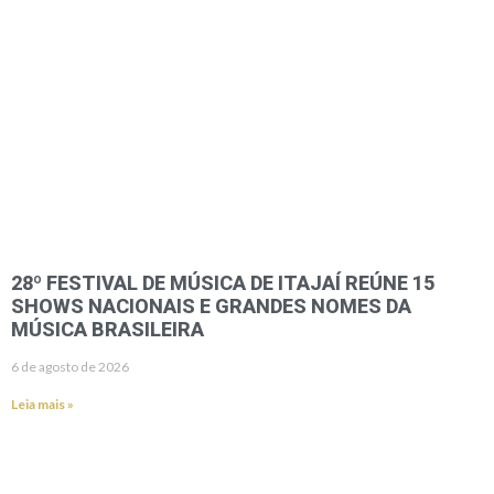
28º FESTIVAL DE MÚSICA DE ITAJAÍ REÚNE 15
SHOWS NACIONAIS E GRANDES NOMES DA
MÚSICA BRASILEIRA
6 de agosto de 2026
Leia mais »