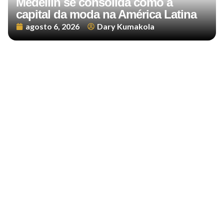
Medellín se consolida como a
capital da moda na América Latina
agosto 6, 2026
Dary Kumakola