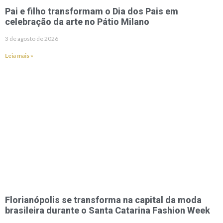
Pai e filho transformam o Dia dos Pais em
celebração da arte no Pátio Milano
3 de agosto de 2026
Leia mais »
Florianópolis se transforma na capital da moda
brasileira durante o Santa Catarina Fashion Week