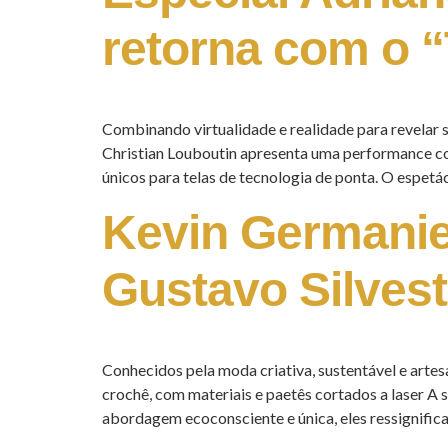
retorna com o 
Combinando virtualidade e realidade para revelar
Christian Louboutin apresenta uma performance co
únicos para telas de tecnologia de ponta. O espetá
Kevin Germanie
Gustavo Silves
Conhecidos pela moda criativa, sustentável e artes
crochê, com materiais e paetês cortados a laser A
abordagem ecoconsciente e única, eles ressignifica