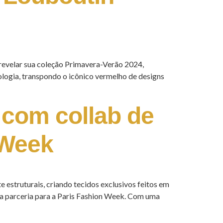
revelar sua coleção Primavera-Verão 2024,
logia, transpondo o icônico vermelho de designs
 com collab de
 Week
e estruturais, criando tecidos exclusivos feitos em
ova parceria para a Paris Fashion Week. Com uma