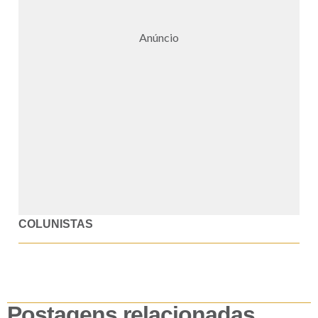
Anúncio
COLUNISTAS
Postagens relacionadas