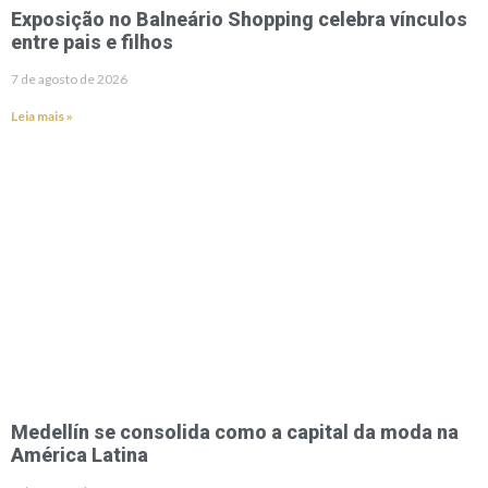
Exposição no Balneário Shopping celebra vínculos
entre pais e filhos
7 de agosto de 2026
Leia mais »
Medellín se consolida como a capital da moda na
América Latina