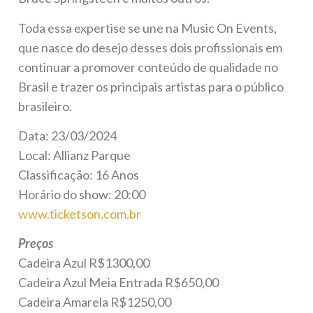
Toda essa expertise se une na Music On Events,
que nasce do desejo desses dois profissionais em
continuar a promover conteúdo de qualidade no
Brasil e trazer os principais artistas para o público
brasileiro.
Data: 23/03/2024
Local: Allianz Parque
Classificação: 16 Anos
Horário do show: 20:00
www.ticketson.com.br
Preços
Cadeira Azul R$1300,00
Cadeira Azul Meia Entrada R$650,00
Cadeira Amarela R$1250,00