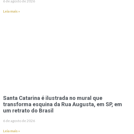
6 de agosto de 2026
Leia mais »
Santa Catarina é ilustrada no mural que
transforma esquina da Rua Augusta, em SP, em
um retrato do Brasil
6 de agosto de 2026
Leia mais »