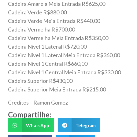
Cadeira Amarela Meia Entrada R$625,00
Cadeira Verde R$880,00
Cadeira Verde Meia Entrada R$440,00
Cadeira Vermelha R$700,00
Cadeira Vermelha Meia Entrada R$350,00
Cadeira Nível 1 Lateral R$720,00
Cadeira Nível 1 Lateral Meia Entrada R$360,00
Cadeira Nível 1 Central R$660,00
Cadeira Nível 1 Central Meia Entrada R$330,00
Cadeira Superior R$430,00
Cadeira Superior Meia Entrada R$215,00
Creditos – Ramon Gomez
Compartilhe:
WhatsApp
Telegram