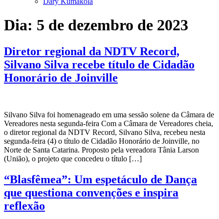
Dary Kumakola
Dia:
5 de dezembro de 2023
Diretor regional da NDTV Record,
Silvano Silva recebe título de Cidadão
Honorário de Joinville
Silvano Silva foi homenageado em uma sessão solene da Câmara de
Vereadores nesta segunda-feira Com a Câmara de Vereadores cheia,
o diretor regional da NDTV Record, Silvano Silva, recebeu nesta
segunda-feira (4) o título de Cidadão Honorário de Joinville, no
Norte de Santa Catarina. Proposto pela vereadora Tânia Larson
(União), o projeto que concedeu o título […]
“Blasfêmea”: Um espetáculo de Dança
que questiona convenções e inspira
reflexão