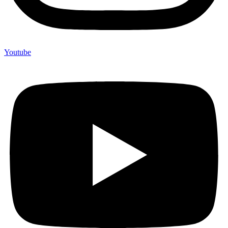
Youtube