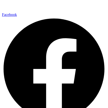
Facebook