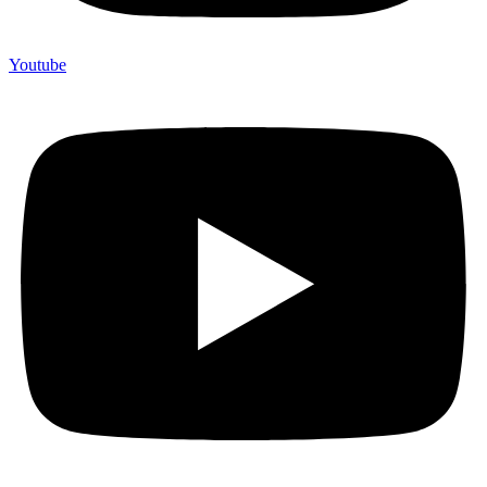
Youtube