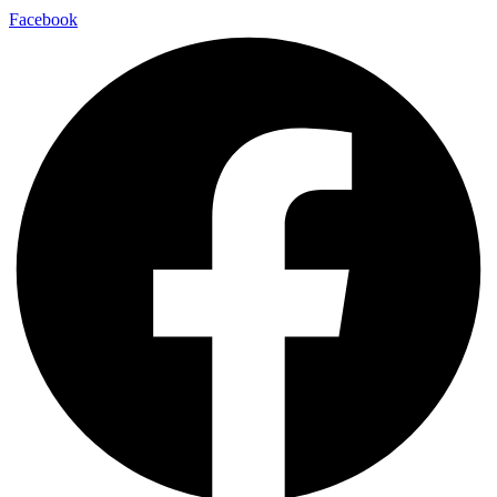
Facebook