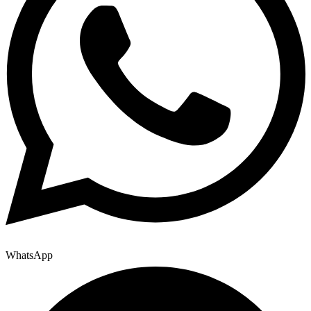
WhatsApp