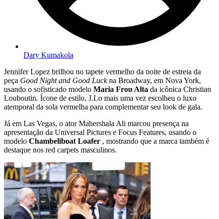
Dary Kumakola
Jennifer Lopez brilhou no tapete vermelho da noite de estreia da
peça
Good Night and Good Luck
na Broadway, em Nova York,
usando o sofisticado modelo
Maria Frou Alta
da icônica Christian
Louboutin. Ícone de estilo, J.Lo mais uma vez escolheu o luxo
atemporal da sola vermelha para complementar seu look de gala.
Já em Las Vegas, o ator Mahershala Ali marcou presença na
apresentação da Universal Pictures e Focus Features, usando o
modelo
Chambeliboat Loafer
, mostrando que a marca também é
destaque nos red carpets masculinos.