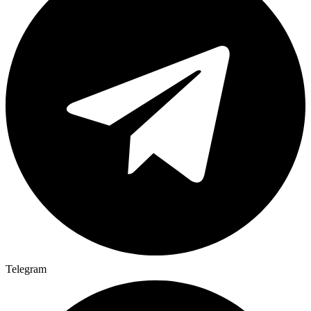
Telegram