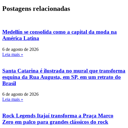
Postagens relacionadas
Medellín se consolida como a capital da moda na
América Latina
6 de agosto de 2026
Leia mais »
Santa Catarina é ilustrada no mural que transforma
esquina da Rua Augusta, em SP, em um retrato do
Brasil
6 de agosto de 2026
Leia mais »
Rock Legends Itajaí transforma a Praça Marco
Zero em palco para grandes clássicos do rock