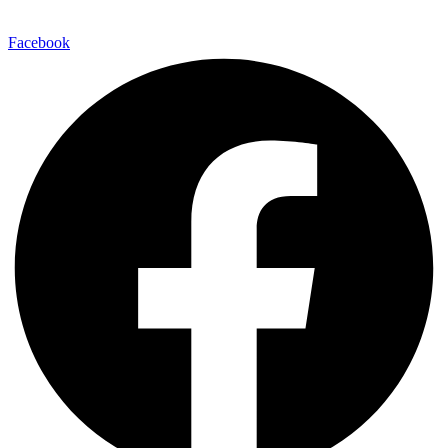
Facebook