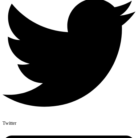
Twitter