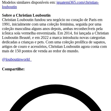
Modelos similares disponíveis em:
iguatemi365.com/christian-
louboutin
Sobre a Christian Louboutin
Christian Louboutin fundou seu negócio no coração de Paris em
1991, inicialmente com uma coleção feminina, seguida por uma
coleção masculina alguns anos depois, ambas reconhecíveis pela
icônica sola vermelha envernizada. Em 2014, foi lançada a Christian
Louboutin Beauté, e em 2022 a marca introduziu novas categorias
dedicadas a crianças e pets. Com uma coleção prolífica de sapatos,
artigos de couro e acessórios, Christian Louboutin agora conta com
mais de 150 pontos de venda ao redor do mundo.
@louboutinworld
Compartilhe: