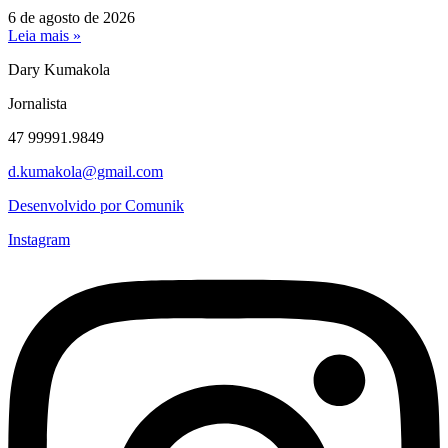
6 de agosto de 2026
Leia mais »
Dary Kumakola
Jornalista
47 99991.9849
d.kumakola@gmail.com
Desenvolvido por Comunik
Instagram