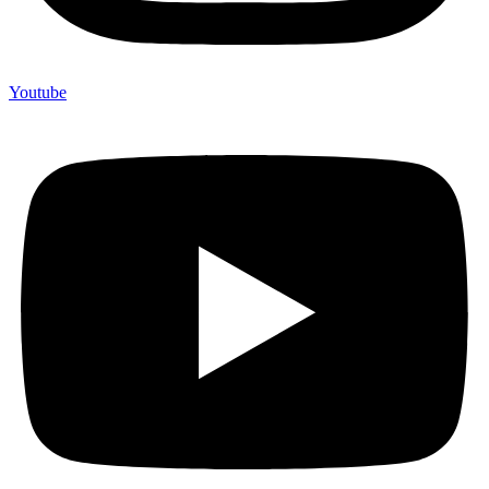
Youtube