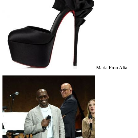
Maria Frou Alta