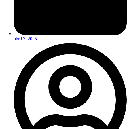
abril 7, 2025