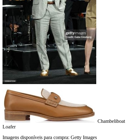
Chambeliboat
Loafer
Imagens disponíveis para compra: Getty Images