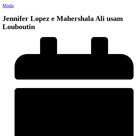
Moda
Jennifer Lopez e Mahershala Ali usam
Louboutin