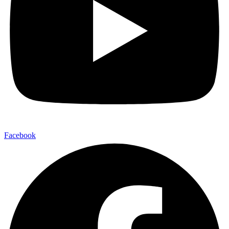
Facebook