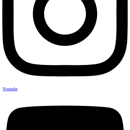
Youtube