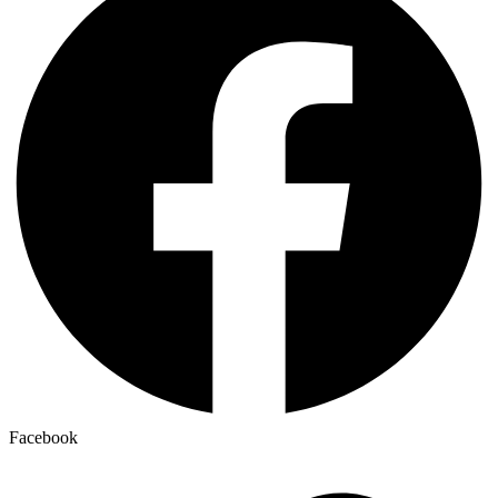
Facebook