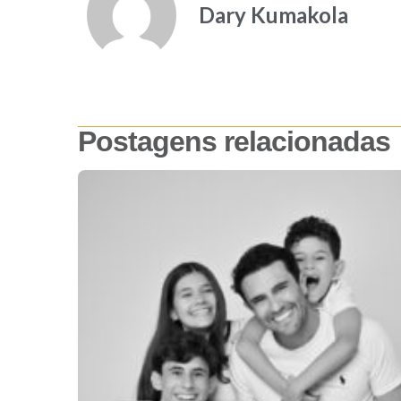
Dary Kumakola
Postagens relacionadas